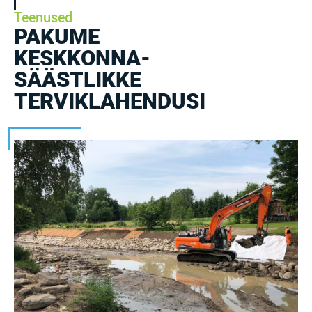
Teenused
PAKUME
KESKKONNA-
SÄÄSTLIKKE
TERVIKLAHENDUSI